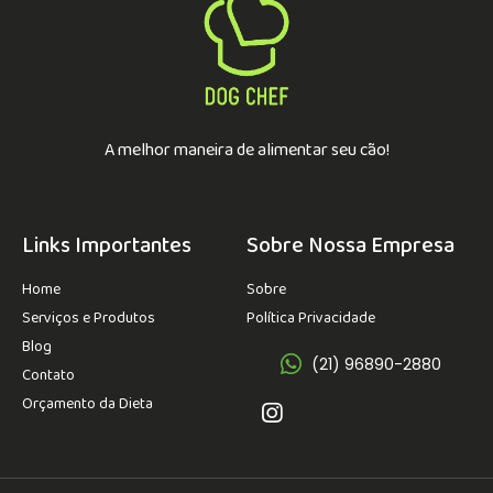
A melhor maneira de alimentar seu cão!
Links Importantes
Sobre Nossa Empresa
Home
Sobre
Serviços e Produtos
Política Privacidade
Blog
(21) 96890-2880
Contato
Orçamento da Dieta